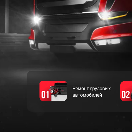
Ремонт грузовых
01
02
автомобилей