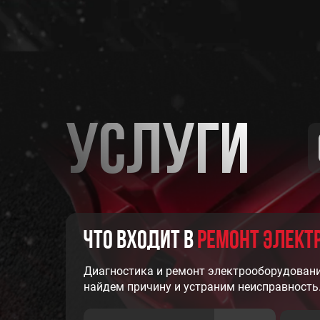
Услуги
Что входит в
РЕМОНТ ЭЛЕКТ
Диагностика и ремонт электрооборудовани
найдем причину и устраним неисправность