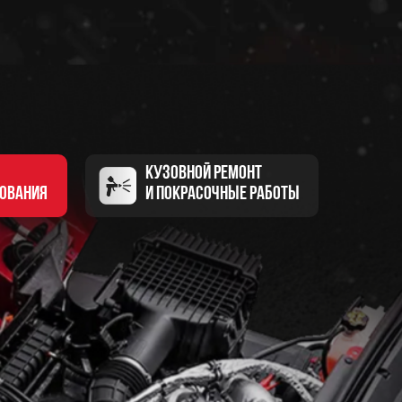
КУЗОВНОЙ РЕМОНТ
ОВАНИЯ
И ПОКРАСОЧНЫЕ РАБОТЫ