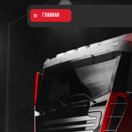
Главная