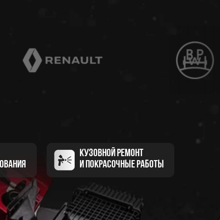
КУЗОВНОЙ РЕМОНТ
УДОВАНИЯ
И ПОКРАСОЧНЫЕ РАБОТЫ
КУЗОВНОЙ РЕМОНТ
ОВАНИЯ
И ПОКРАСОЧНЫЕ РАБОТЫ